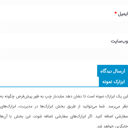
ایمیل
*
وب‌سایت
ابزارک نمونه
این یک ابزارک نمونه است تا نشان دهد سایدبار چپ به طور پیش‌فرض چگونه به
نظر می‌رسد. شما می‌توانید از طریق بخش ابزارک‌ها در مدیریت، ابزارک‌های
سفارشی اضافه کنید. اگر ابزارک‌های سفارشی اضافه شوند، این بخش با آن‌ها
جایگزین خواهد شد.