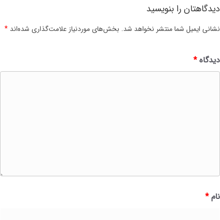
دیدگاهتان را بنویسید
نشانی ایمیل شما منتشر نخواهد شد.
بخش‌های موردنیاز علامت‌گذاری شده‌اند
*
دیدگاه
*
نام
*