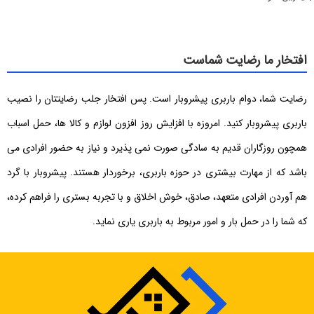
افتخار ما رضایت شماست
رضایت شما، دوام باربری پیشروبار است. پس افتخار جلب رضایتتان را نصیب
باربری پیشروبار کنید. امروزه با افزایش روز افزون لوازم و کالا ها، حمل اسباب
همچون روزگاران قدیم به سادگی صورت نمی پذیرد و نیاز به حضور افرادی می
باشد که از مهارت بیشتری در حوزه باربری، برخوردار هستند. پیشروبار با گرد
هم آوردن افرادی متعهد، صادق، خوش اخلاق و با تجربه بستری را فراهم کرده،
که شما را در حمل بار و امور مربوط به باربری یاری نماید.